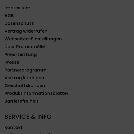
Impressum
AGB
Datenschutz
Vertrag widerrufen
Webseiten-Einstellungen
Über PremiumSIM
Preis-Leistung
Presse
Partnerprogramm
Vertrag kündigen
Geschäftskunden
Produktinformationsblätter
Barrierefreiheit
SERVICE & INFO
Kontakt