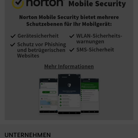
UNTERNEHMEN