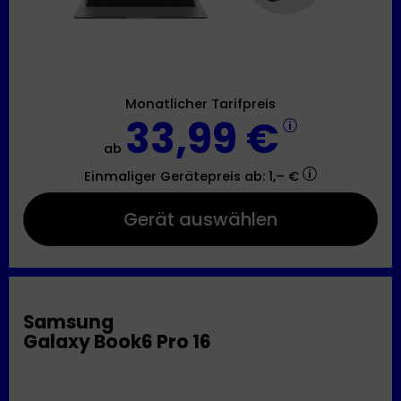
Monatlicher Tarifpreis
33,99 €
ab
Einmaliger Gerätepreis
ab: 1,– €
Gerät auswählen
Samsung
Galaxy Book6 Pro 16