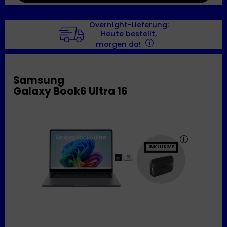
Overnight-Lieferung:
Heute bestellt,
morgen da!
Samsung
Galaxy Book6 Ultra 16
INKLUSIVE