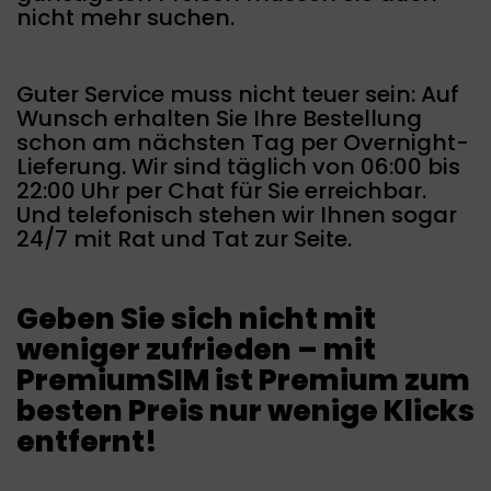
nicht mehr suchen.
Guter Service muss nicht teuer sein: Auf
Wunsch erhalten Sie Ihre Bestellung
schon am nächsten Tag per Overnight-
Lieferung. Wir sind täglich von 06:00 bis
22:00 Uhr per Chat für Sie erreichbar.
Und telefonisch stehen wir Ihnen sogar
24/7 mit Rat und Tat zur Seite.
Geben Sie sich nicht mit
weniger zufrieden – mit
PremiumSIM ist Premium zum
besten Preis nur wenige Klicks
entfernt!