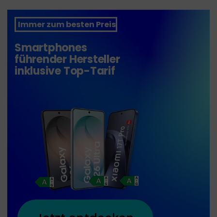
Immer zum besten Preis
Smartphones
führender Hersteller
inklusive Top-Tarif