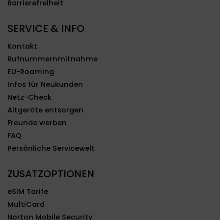
Barrierefreiheit
SERVICE & INFO
Kontakt
Rufnummernmitnahme
EU-Roaming
Infos für Neukunden
Netz-Check
Altgeräte entsorgen
Freunde werben
FAQ
Persönliche Servicewelt
ZUSATZOPTIONEN
eSIM Tarife
MultiCard
Norton Mobile Security