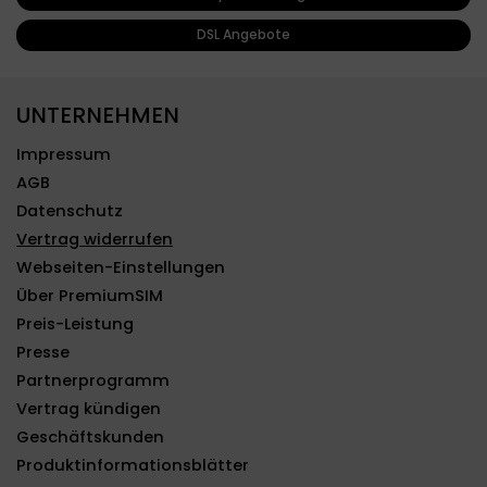
DSL Angebote
UNTERNEHMEN
Impressum
AGB
Datenschutz
Vertrag widerrufen
Webseiten-Einstellungen
Über PremiumSIM
Preis-Leistung
Presse
Partnerprogramm
Vertrag kündigen
Geschäftskunden
Produktinformationsblätter