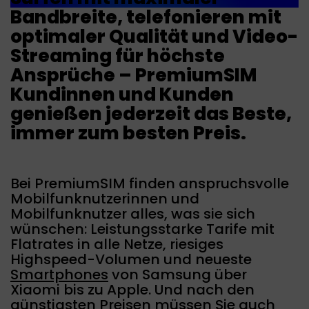
Bandbreite, telefonieren mit
optimaler Qualität und Video-
Streaming für höchste
Ansprüche – PremiumSIM
Kundinnen und Kunden
genießen jederzeit das Beste,
immer zum besten Preis.
Bei PremiumSIM finden anspruchsvolle
Mobilfunknutzerinnen und
Mobilfunknutzer alles, was sie sich
wünschen: Leistungsstarke Tarife mit
Flatrates in alle Netze, riesiges
Highspeed-Volumen und neueste
Smartphones
von Samsung über
Xiaomi bis zu Apple. Und nach den
günstigsten Preisen müssen Sie auch