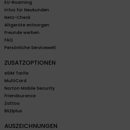
EU-Roaming
Infos für Neukunden
Netz-Check
Altgeräte entsorgen
Freunde werben
FAQ
Persönliche Servicewelt
ZUSATZOPTIONEN
eSIM Tarife
MultiCard
Norton Mobile Security
Friendsurance
Zattoo
BILDplus
AUSZEICHNUNGEN