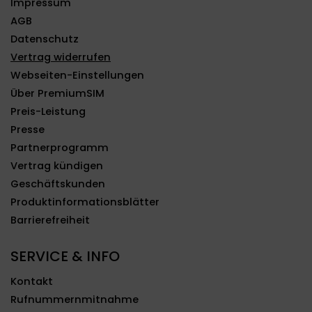
Impressum
AGB
Datenschutz
Vertrag widerrufen
Webseiten-Einstellungen
Über PremiumSIM
Preis-Leistung
Presse
Partnerprogramm
Vertrag kündigen
Geschäftskunden
Produktinformationsblätter
Barrierefreiheit
SERVICE & INFO
Kontakt
Rufnummernmitnahme