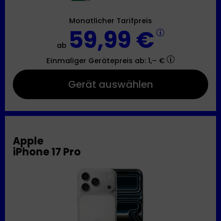
Monatlicher Tarifpreis
59,99 €
ab
Einmaliger Gerätepreis
ab: 1,– €
Gerät auswählen
Apple
iPhone 17 Pro