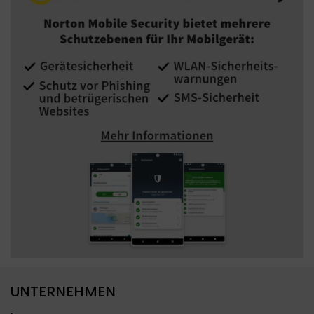
UNTERNEHMEN