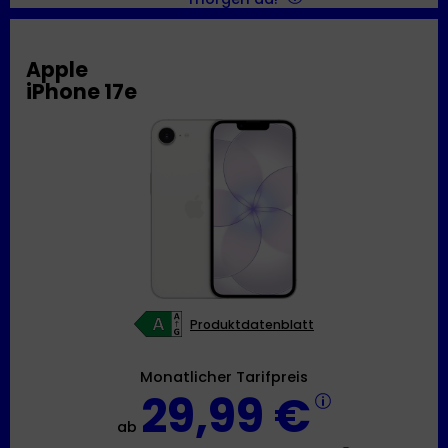
Apple
iPhone 17e
Produktdatenblatt
Monatlicher Tarifpreis
29,99 €
ab