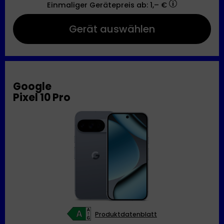
Einmaliger Gerätepreis
ab: 1,– €
Gerät auswählen
Google
Pixel 10 Pro
Produktdatenblatt