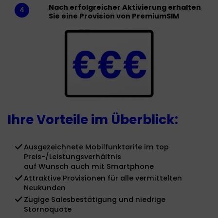
Nach erfolgreicher Aktivierung erhalten
4
Sie eine Provision von PremiumSIM
Ihre Vorteile im Überblick:
Ausgezeichnete Mobilfunktarife im top
Preis-/Leistungsverhältnis
auf Wunsch auch mit Smartphone
Attraktive Provisionen für alle vermittelten
Neukunden
Zügige Salesbestätigung und niedrige
Stornoquote