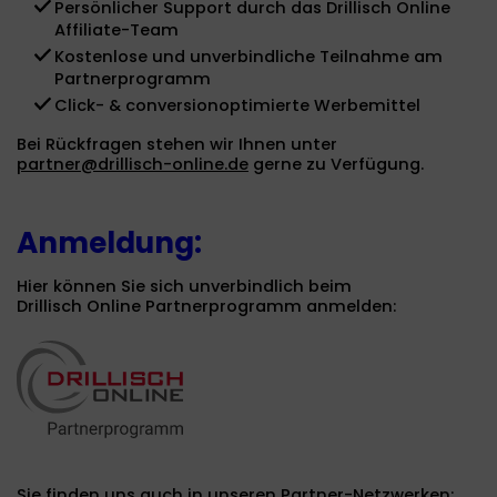
Persönlicher Support durch das Drillisch Online
Affiliate-Team
Kostenlose und unverbindliche Teilnahme am
Partnerprogramm
Click- & conversionoptimierte Werbemittel
Bei Rückfragen stehen wir Ihnen unter
partner@drillisch-online.de
gerne zu Verfügung.
Anmeldung:
Hier können Sie sich unverbindlich beim
Drillisch Online Partnerprogramm anmelden:
Sie finden uns auch in unseren Partner-Netzwerken: