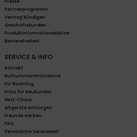
Presse
Partnerprogramm
Vertrag kündigen
Geschäftskunden
Produktinformationsblätter
Barrierefreiheit
SERVICE & INFO
Kontakt
Rufnummernmitnahme
EU-Roaming
Infos für Neukunden
Netz-Check
Altgeräte entsorgen
Freunde werben
FAQ
Persönliche Servicewelt