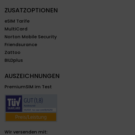
ZUSATZOPTIONEN
eSIM Tarife
MultiCard
Norton Mobile Security
Friendsurance
Zattoo
BILDplus
AUSZEICHNUNGEN
PremiumSIM im Test
Wir versenden mit: