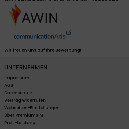
Wir freuen uns auf Ihre Bewerbung!
UNTERNEHMEN
Impressum
AGB
Datenschutz
Vertrag widerrufen
Webseiten-Einstellungen
Über PremiumSIM
Preis-Leistung