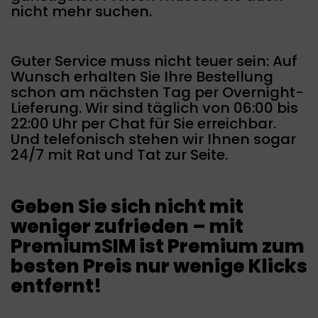
nicht mehr suchen.
Guter Service muss nicht teuer sein: Auf
Wunsch erhalten Sie Ihre Bestellung
schon am nächsten Tag per Overnight-
Lieferung. Wir sind täglich von 06:00 bis
22:00 Uhr per Chat für Sie erreichbar.
Und telefonisch stehen wir Ihnen sogar
24/7 mit Rat und Tat zur Seite.
Geben Sie sich nicht mit
weniger zufrieden – mit
PremiumSIM ist Premium zum
besten Preis nur wenige Klicks
entfernt!