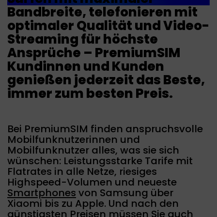
Bandbreite, telefonieren mit
optimaler Qualität und Video-
Streaming für höchste
Ansprüche – PremiumSIM
Kundinnen und Kunden
genießen jederzeit das Beste,
immer zum besten Preis.
Bei PremiumSIM finden anspruchsvolle
Mobilfunknutzerinnen und
Mobilfunknutzer alles, was sie sich
wünschen: Leistungsstarke Tarife mit
Flatrates in alle Netze, riesiges
Highspeed-Volumen und neueste
Smartphones
von Samsung über
Xiaomi bis zu Apple. Und nach den
günstigsten Preisen müssen Sie auch