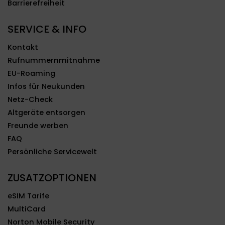
Barrierefreiheit
SERVICE & INFO
Kontakt
Rufnummernmitnahme
EU-Roaming
Infos für Neukunden
Netz-Check
Altgeräte entsorgen
Freunde werben
FAQ
Persönliche Servicewelt
ZUSATZOPTIONEN
eSIM Tarife
MultiCard
Norton Mobile Security