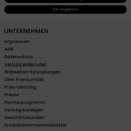
DSL Angebote
UNTERNEHMEN
Impressum
AGB
Datenschutz
Vertrag widerrufen
Webseiten-Einstellungen
Über PremiumSIM
Preis-Leistung
Presse
Partnerprogramm
Vertrag kündigen
Geschäftskunden
Produktinformationsblätter