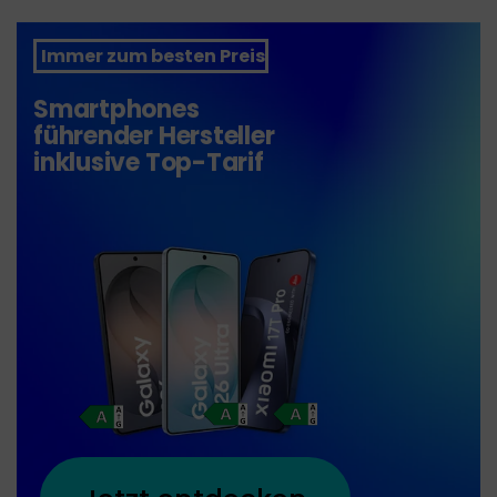
Immer zum besten Preis
Smartphones
führender Hersteller
inklusive Top-Tarif