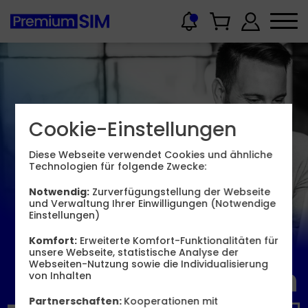
Cookie-Einstellungen
Diese Webseite verwendet Cookies und ähnliche
Technologien für folgende Zwecke:
Notwendig:
Zurverfügungstellung der Webseite
Starke Leistung
und Verwaltung Ihrer Einwilligungen (Notwendige
Einstellungen)
für
Komfort:
Erweiterte Komfort-Funktionalitäten für
unsere Webseite, statistische Analyse der
Webseiten-Nutzung sowie die Individualisierung
Geschäftskunden
von Inhalten
Partnerschaften:
Kooperationen mit