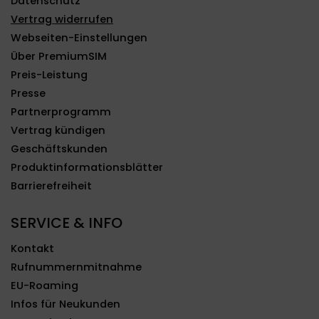
Datenschutz
Vertrag widerrufen
Webseiten-Einstellungen
Über PremiumSIM
Preis-Leistung
Presse
Partnerprogramm
Vertrag kündigen
Geschäftskunden
Produktinformationsblätter
Barrierefreiheit
SERVICE & INFO
Kontakt
Rufnummernmitnahme
EU-Roaming
Infos für Neukunden