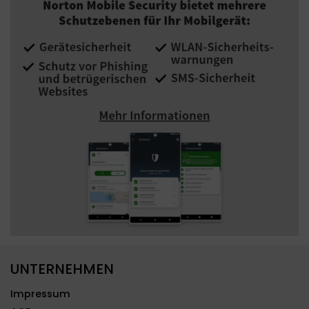
UNTERNEHMEN
Impressum