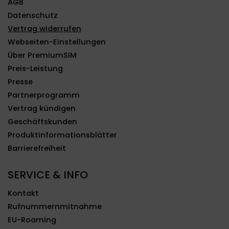
AGB
Datenschutz
Vertrag widerrufen
Webseiten-Einstellungen
Über PremiumSIM
Preis-Leistung
Presse
Partnerprogramm
Vertrag kündigen
Geschäftskunden
Produktinformationsblätter
Barrierefreiheit
SERVICE & INFO
Kontakt
Rufnummernmitnahme
EU-Roaming