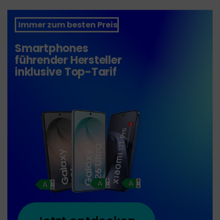
Immer zum besten Preis
Smartphones
führender Hersteller
inklusive Top-Tarif