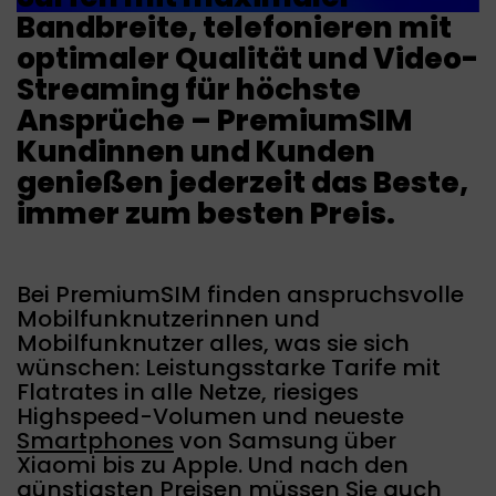
Bandbreite, telefonieren mit
optimaler Qualität und Video-
Streaming für höchste
Ansprüche – PremiumSIM
Kundinnen und Kunden
genießen jederzeit das Beste,
immer zum besten Preis.
Bei PremiumSIM finden anspruchsvolle
Mobilfunknutzerinnen und
Mobilfunknutzer alles, was sie sich
wünschen: Leistungsstarke Tarife mit
Flatrates in alle Netze, riesiges
Highspeed-Volumen und neueste
Smartphones
von Samsung über
Xiaomi bis zu Apple. Und nach den
günstigsten Preisen müssen Sie auch