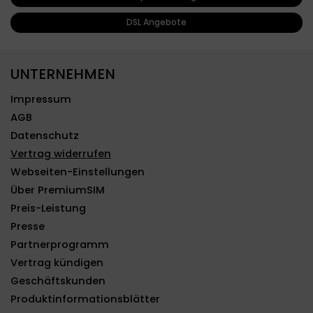
DSL Angebote
UNTERNEHMEN
Impressum
AGB
Datenschutz
Vertrag widerrufen
Webseiten-Einstellungen
Über PremiumSIM
Preis-Leistung
Presse
Partnerprogramm
Vertrag kündigen
Geschäftskunden
Produktinformationsblätter