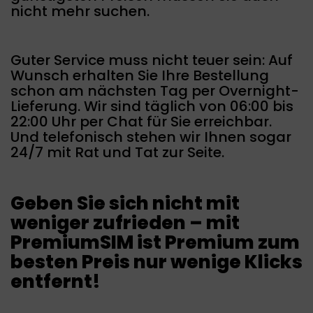
nicht mehr suchen.
Guter Service muss nicht teuer sein: Auf
Wunsch erhalten Sie Ihre Bestellung
schon am nächsten Tag per Overnight-
Lieferung. Wir sind täglich von 06:00 bis
22:00 Uhr per Chat für Sie erreichbar.
Und telefonisch stehen wir Ihnen sogar
24/7 mit Rat und Tat zur Seite.
Geben Sie sich nicht mit
weniger zufrieden – mit
PremiumSIM ist Premium zum
besten Preis nur wenige Klicks
entfernt!