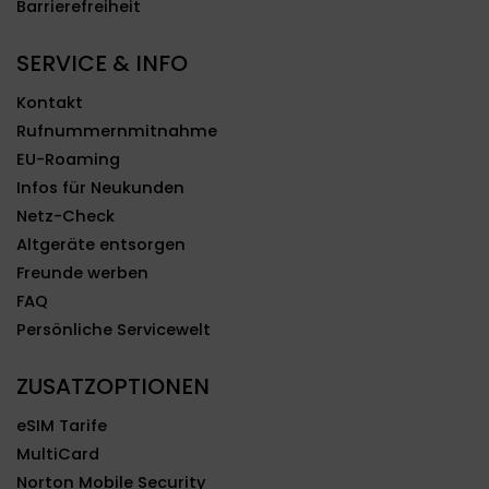
Barrierefreiheit
SERVICE & INFO
Kontakt
Rufnummernmitnahme
EU-Roaming
Infos für Neukunden
Netz-Check
Altgeräte entsorgen
Freunde werben
FAQ
Persönliche Servicewelt
ZUSATZOPTIONEN
eSIM Tarife
MultiCard
Norton Mobile Security