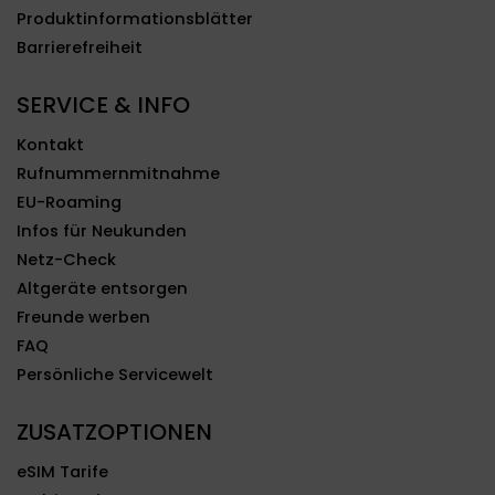
Produktinformationsblätter
Barrierefreiheit
SERVICE & INFO
Kontakt
Rufnummernmitnahme
EU-Roaming
Infos für Neukunden
Netz-Check
Altgeräte entsorgen
Freunde werben
FAQ
Persönliche Servicewelt
ZUSATZOPTIONEN
eSIM Tarife