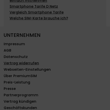
einfach mitnehmen
Smartphone Tarife D Netz
Vergleich Smartphone Tarife
Welche SIM-Karte brauche ich?
UNTERNEHMEN
Impressum
AGB
Datenschutz
Vertrag widerrufen
Webseiten-Einstellungen
Über PremiumSIM
Preis-Leistung
Presse
Partnerprogramm
Vertrag kündigen
Geschäftskunden