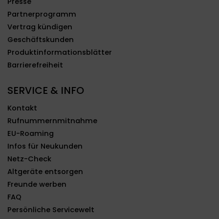
Presse
Partnerprogramm
Vertrag kündigen
Geschäftskunden
Produktinformationsblätter
Barrierefreiheit
SERVICE & INFO
Kontakt
Rufnummernmitnahme
EU-Roaming
Infos für Neukunden
Netz-Check
Altgeräte entsorgen
Freunde werben
FAQ
Persönliche Servicewelt