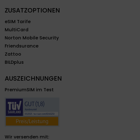
ZUSATZOPTIONEN
eSIM Tarife
MultiCard
Norton Mobile Security
Friendsurance
Zattoo
BILDplus
AUSZEICHNUNGEN
PremiumSIM im Test
Wir versenden mit: