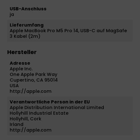
USB-Anschluss
ja
Lieferumfang
Apple MacBook Pro M5 Pro 14, USB-C auf MagSafe
3 Kabel (2m)
Hersteller
Adresse
Apple Inc.
One Apple Park Way
Cupertino, CA 95014
USA
http://apple.com
Verantwortliche Person in der EU
Apple Distribution International Limited
Hollyhill Industrial Estate
Hollyhill, Cork
Irland
http://apple.com