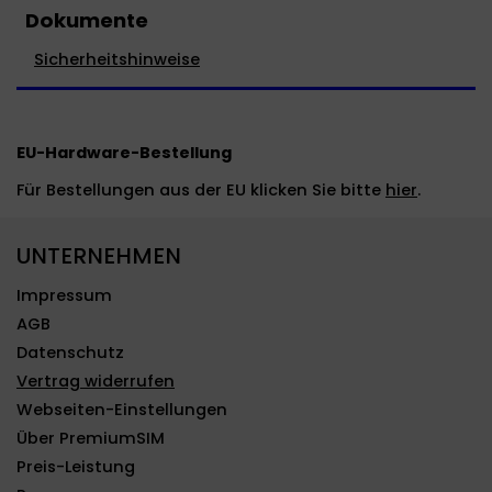
Dokumente
Sicherheitshinweise
EU-Hardware-Bestellung
Für Bestellungen aus der EU klicken Sie bitte
hier
.
UNTERNEHMEN
Impressum
AGB
Datenschutz
Vertrag widerrufen
Webseiten-Einstellungen
Über PremiumSIM
Preis-Leistung