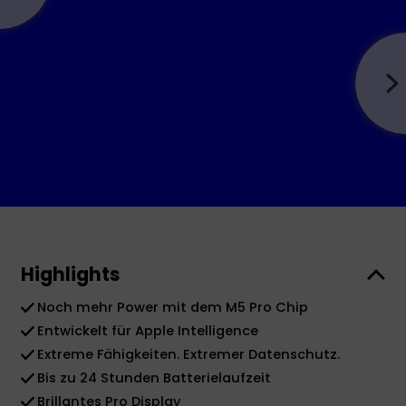
Highlights
Noch mehr Power mit dem M5 Pro Chip
Entwickelt für Apple Intelligence
Extreme Fähigkeiten. Extremer Datenschutz.
Bis zu 24 Stunden Batterielaufzeit
Brillantes Pro Display