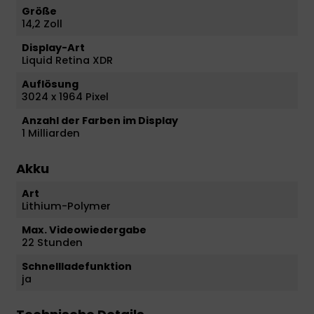
Größe
14,2 Zoll
Display-Art
Liquid Retina XDR
Auflösung
3024 x 1964 Pixel
Anzahl der Farben im Display
1 Milliarden
Akku
Art
Lithium-Polymer
Max. Videowiedergabe
22 Stunden
Schnellladefunktion
ja