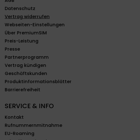
AGB
Datenschutz
Vertrag widerrufen
Webseiten-Einstellungen
Über PremiumSIM
Preis-Leistung
Presse
Partnerprogramm
Vertrag kündigen
Geschäftskunden
Produktinformationsblätter
Barrierefreiheit
SERVICE & INFO
Kontakt
Rufnummernmitnahme
EU-Roaming