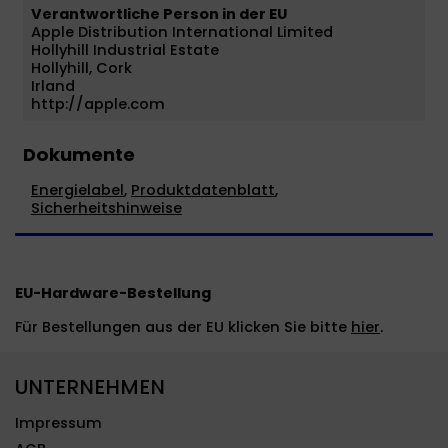
Verantwortliche Person in der EU
Apple Distribution International Limited
Hollyhill Industrial Estate
Hollyhill, Cork
Irland
http://apple.com
Dokumente
Energielabel
,
Produktdatenblatt
,
Sicherheitshinweise
EU-Hardware-Bestellung
Für Bestellungen aus der EU klicken Sie bitte
hier
.
UNTERNEHMEN
Impressum