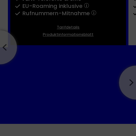
EU-Roaming inklusive
Rufnummern-​Mitnahme
Tarifdetails
Produktinformationsblatt