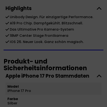
Highlights
Unibody Design. Für einzigartige Performance.
A19 Pro Chip. Dampfgekühlt. Blitzschnell.
Das Ultimative Pro Kamera-System
18MP Center Stage Frontkamera
iOS 26. Neuer Look. Ganz schön magisch.
Produkt- und
Sicherheitsinformationen
Apple iPhone 17 Pro Stammdaten
Model
iPhone 17 Pro
Farbe
Silber