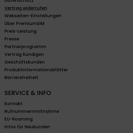
Datenschutz
Vertrag widerrufen
Webseiten-Einstellungen
Über PremiumSIM
Preis-Leistung
Presse
Partnerprogramm
Vertrag kündigen
Geschäftskunden
Produktinformationsblätter
Barrierefreiheit
SERVICE & INFO
Kontakt
Rufnummernmitnahme
EU-Roaming
Infos für Neukunden