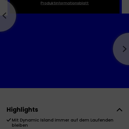
Produktinformationsblatt
Highlights
Mit Dynamic Island immer auf dem Laufenden
bleiben