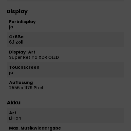
Display
Farbdisplay
ja
Größe
6,1 Zoll
Display-Art
Super Retina XDR OLED
Touchscreen
ja
Auflösung
2556 x 1179 Pixel
Akku
Art
Li-Ion
Max. Musikwiedergabe