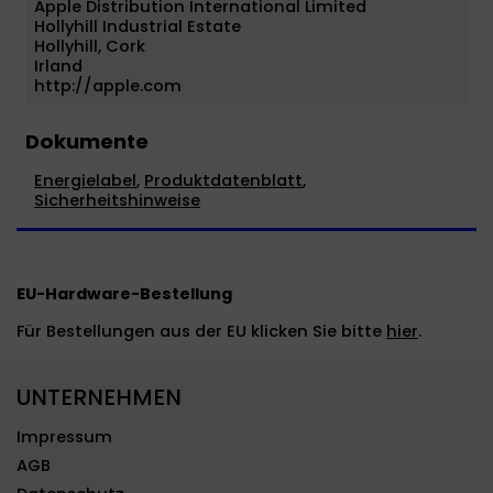
Apple Distribution International Limited
Hollyhill Industrial Estate
Hollyhill, Cork
Irland
http://apple.com
Dokumente
Energielabel
,
Produktdatenblatt
,
Sicherheitshinweise
EU-Hardware-Bestellung
Für Bestellungen aus der EU klicken Sie bitte
hier
.
UNTERNEHMEN
Impressum
AGB