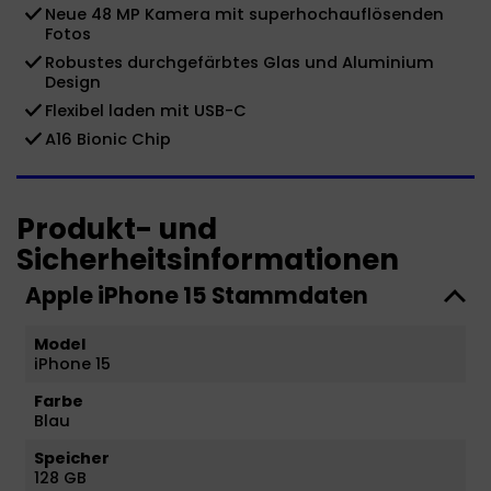
Neue 48 MP Kamera mit superhochauflösenden
Fotos
Robustes durchgefärbtes Glas und Aluminium
Design
Flexibel laden mit USB-C
A16 Bionic Chip
Produkt- und
Sicherheitsinformationen
Apple iPhone 15 Stammdaten
Model
iPhone 15
Farbe
Blau
Speicher
128 GB