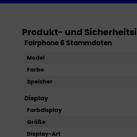
Produkt- und Sicherheit
Fairphone 6 Stammdaten
Model
Farbe
Speicher
Display
Farbdisplay
Größe
Display-Art