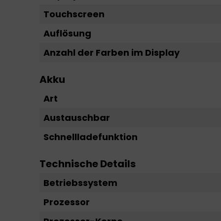
Touchscreen
Auflösung
Anzahl der Farben im Display
Akku
Art
Austauschbar
Schnellladefunktion
Technische Details
Betriebssystem
Prozessor