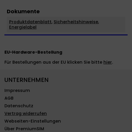
Dokumente
Produktdatenblatt
,
Sicherheitshinweise
,
Energielabel
EU-Hardware-Bestellung
Für Bestellungen aus der EU klicken Sie bitte
hier
.
UNTERNEHMEN
Impressum
AGB
Datenschutz
Vertrag widerrufen
Webseiten-Einstellungen
Über PremiumSIM