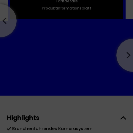
Tarifdetails
Produktinformationsblatt
Highlights
Branchenführendes Kamerasystem