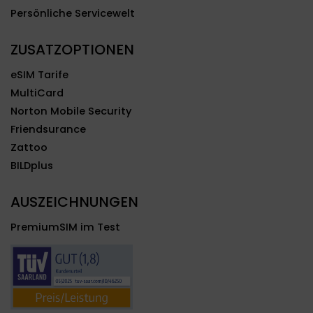
Persönliche Servicewelt
ZUSATZOPTIONEN
eSIM Tarife
MultiCard
Norton Mobile Security
Friendsurance
Zattoo
BILDplus
AUSZEICHNUNGEN
PremiumSIM im Test