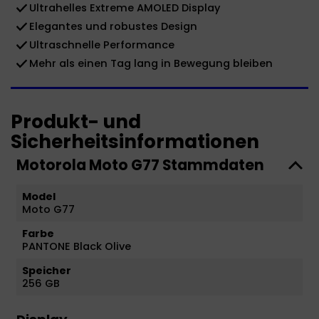
Ultrahelles Extreme AMOLED Display
Elegantes und robustes Design
Ultraschnelle Performance
Mehr als einen Tag lang in Bewegung bleiben
Produkt- und
Sicherheitsinformationen
Motorola Moto G77 Stammdaten
Model
Moto G77
Farbe
PANTONE Black Olive
Speicher
256 GB