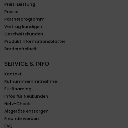
Preis-Leistung
Presse
Partnerprogramm
Vertrag kündigen
Geschäftskunden
Produktinformationsblätter
Barrierefreiheit
SERVICE & INFO
Kontakt
Rufnummernmitnahme
EU-Roaming
Infos für Neukunden
Netz-Check
Altgeräte entsorgen
Freunde werben
FAQ