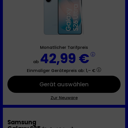
Monatlicher Tarifpreis
42,99 €
ab
Einmaliger Gerätepreis
ab: 1,– €
Gerät auswählen
Zur Neuware
Samsung