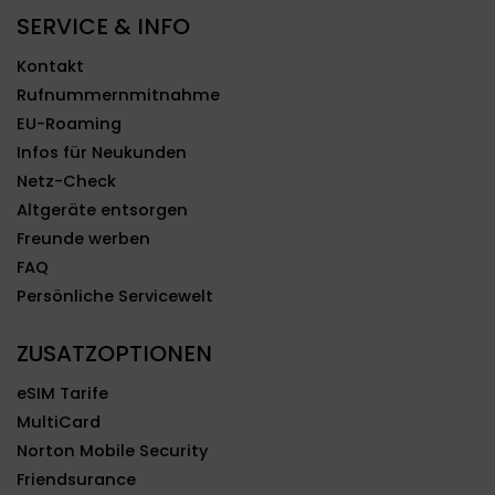
SERVICE & INFO
Kontakt
Rufnummernmitnahme
EU-Roaming
Infos für Neukunden
Netz-Check
Altgeräte entsorgen
Freunde werben
FAQ
Persönliche Servicewelt
ZUSATZOPTIONEN
eSIM Tarife
MultiCard
Norton Mobile Security
Friendsurance