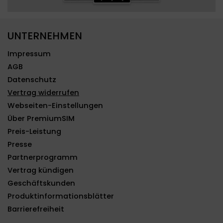
UNTERNEHMEN
Impressum
AGB
Datenschutz
Vertrag widerrufen
Webseiten-Einstellungen
Über PremiumSIM
Preis-Leistung
Presse
Partnerprogramm
Vertrag kündigen
Geschäftskunden
Produktinformationsblätter
Barrierefreiheit