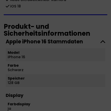
iOS 18
Produkt- und
Sicherheitsinformationen
Apple iPhone 16 Stammdaten
Model
iPhone 16
Farbe
Schwarz
Speicher
128 GB
Display
Farbdisplay
ja