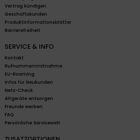
Vertrag kündigen
Geschäftskunden
Produktinformationsblätter
Barrierefreiheit
SERVICE & INFO
Kontakt
Rufnummernmitnahme
EU-Roaming
Infos für Neukunden
Netz-Check
Altgeräte entsorgen
Freunde werben
FAQ
Persönliche Servicewelt
ZUSATZOPTIONEN