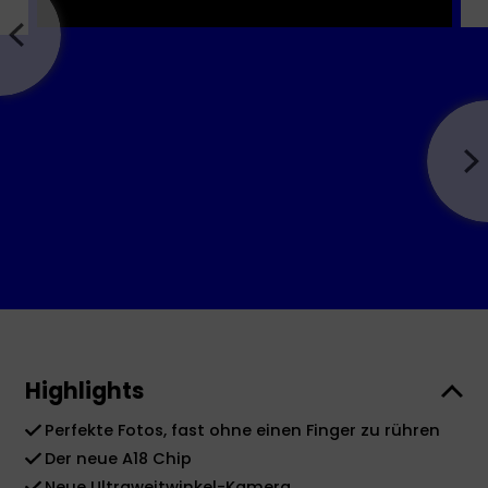
Highlights
Perfekte Fotos, fast ohne einen Finger zu rühren
Der neue A18 Chip
Neue Ultraweitwinkel-Kamera