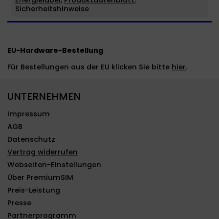
Sicherheitshinweise
EU-Hardware-Bestellung
Für Bestellungen aus der EU klicken Sie bitte
hier
.
UNTERNEHMEN
Impressum
AGB
Datenschutz
Vertrag widerrufen
Webseiten-Einstellungen
Über PremiumSIM
Preis-Leistung
Presse
Partnerprogramm