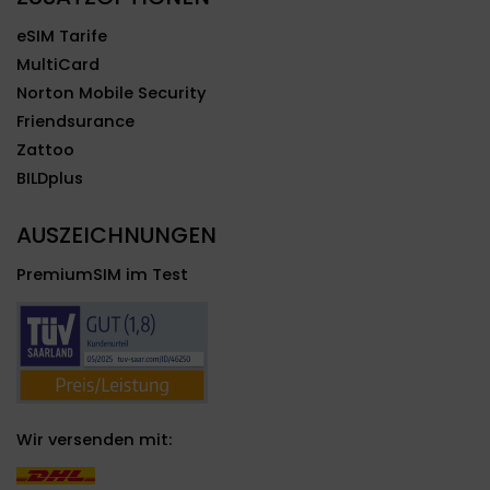
eSIM Tarife
MultiCard
Norton Mobile Security
Friendsurance
Zattoo
BILDplus
AUSZEICHNUNGEN
PremiumSIM im Test
Wir versenden mit: