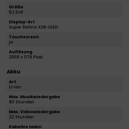
Größe
6,1 Zoll
Display-Art
Super Retina XDR OLED
Touchscreen
ja
Auflösung
2556 x 1179 Pixel
Akku
Art
Li-Ion
Max. Musikwiedergabe
80 Stunden
Max. Videowiedergabe
22 Stunden
Kabellos laden