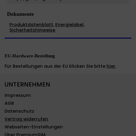
Dokumente
Produktdatenblatt
,
Energielabel
,
Sicherheitshinweise
EU-Hardware-Bestellung
Für Bestellungen aus der EU klicken Sie bitte
hier
.
UNTERNEHMEN
Impressum
AGB
Datenschutz
Vertrag widerrufen
Webseiten-Einstellungen
Über PremiumSIM