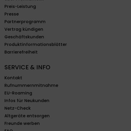
Preis-Leistung
Presse
Partnerprogramm
Vertrag kündigen
Geschäftskunden
Produktinformationsblätter
Barrierefreiheit
SERVICE & INFO
Kontakt
Rufnummernmitnahme
EU-Roaming
Infos für Neukunden
Netz-Check
Altgeräte entsorgen
Freunde werben