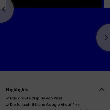
Highlights
Das größte Display von Pixel
Die fortschrittliche Google AI auf Pixel