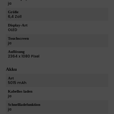
ja
Größe
6,4 Zoll
Display-Art
OLED
Touchscreen
ja
Auflösung
2364 x 1080 Pixel
Akku
Art
5015 mAh
Kabellos laden
ja
Schnellladefunktion
ja