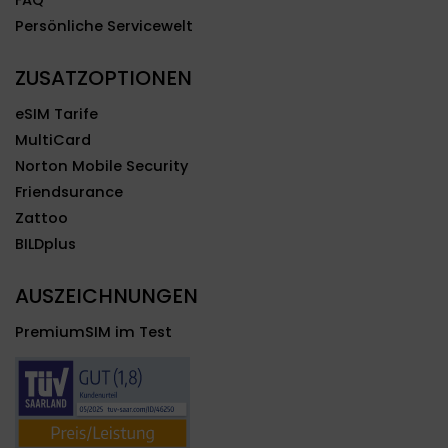
FAQ
Persönliche Servicewelt
ZUSATZOPTIONEN
eSIM Tarife
MultiCard
Norton Mobile Security
Friendsurance
Zattoo
BILDplus
AUSZEICHNUNGEN
PremiumSIM im Test