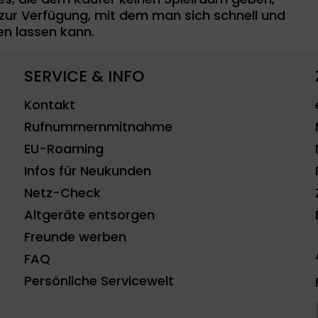
zur Verfügung, mit dem man sich schnell und
en lassen kann.
SERVICE & INFO
Kontakt
Rufnummernmitnahme
EU-Roaming
Infos für Neukunden
Netz-Check
Altgeräte entsorgen
Freunde werben
FAQ
Persönliche Servicewelt