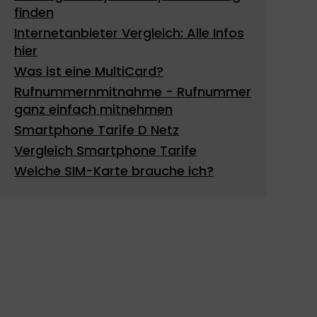
finden
Internetanbieter Vergleich: Alle Infos
hier
Was ist eine MultiCard?
Rufnummernmitnahme - Rufnummer
ganz einfach mitnehmen
Smartphone Tarife D Netz
Vergleich Smartphone Tarife
Welche SIM-Karte brauche ich?