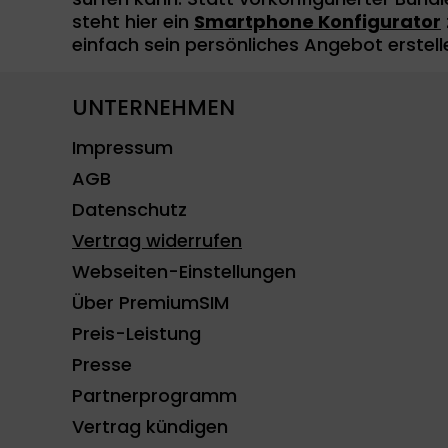
steht hier ein
Smartphone Konfigurator
einfach sein persönliches Angebot erstell
UNTERNEHMEN
Impressum
AGB
Datenschutz
Vertrag widerrufen
Webseiten-Einstellungen
Über PremiumSIM
Preis-Leistung
Presse
Partnerprogramm
Vertrag kündigen