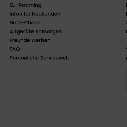
EU-Roaming
Infos für Neukunden
Netz-Check
Altgeräte entsorgen
Freunde werben
FAQ
Persönliche Servicewelt