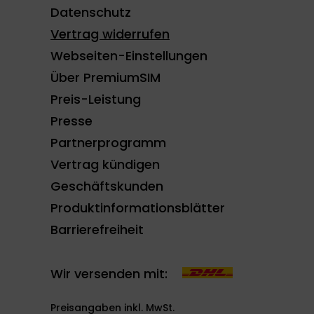
Datenschutz
Vertrag widerrufen
Webseiten-Einstellungen
Über PremiumSIM
Preis-Leistung
Presse
Partnerprogramm
Vertrag kündigen
Geschäftskunden
Produktinformationsblätter
Barrierefreiheit
Wir versenden mit:
Preisangaben inkl. MwSt.