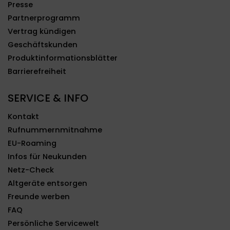
Presse
Partnerprogramm
Vertrag kündigen
Geschäftskunden
Produktinformationsblätter
Barrierefreiheit
SERVICE & INFO
Kontakt
Rufnummernmitnahme
EU-Roaming
Infos für Neukunden
Netz-Check
Altgeräte entsorgen
Freunde werben
FAQ
Persönliche Servicewelt