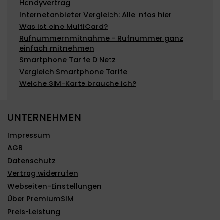
Handyvertrag
Internetanbieter Vergleich: Alle Infos hier
Was ist eine MultiCard?
Rufnummernmitnahme - Rufnummer ganz
einfach mitnehmen
Smartphone Tarife D Netz
Vergleich Smartphone Tarife
Welche SIM-Karte brauche ich?
UNTERNEHMEN
Impressum
AGB
Datenschutz
Vertrag widerrufen
Webseiten-Einstellungen
Über PremiumSIM
Preis-Leistung