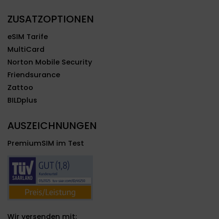
ZUSATZOPTIONEN
eSIM Tarife
MultiCard
Norton Mobile Security
Friendsurance
Zattoo
BILDplus
AUSZEICHNUNGEN
PremiumSIM im Test
Wir versenden mit: