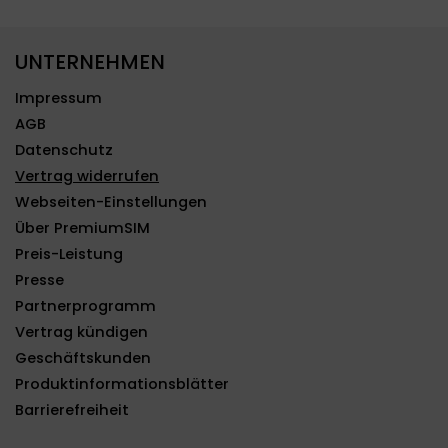
UNTERNEHMEN
Impressum
AGB
Datenschutz
Vertrag widerrufen
Webseiten-Einstellungen
Über PremiumSIM
Preis-Leistung
Presse
Partnerprogramm
Vertrag kündigen
Geschäftskunden
Produktinformationsblätter
Barrierefreiheit