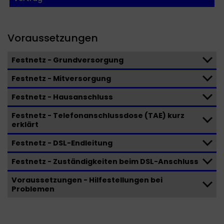
Voraussetzungen
Festnetz - Grundversorgung
Festnetz - Mitversorgung
Festnetz - Hausanschluss
Festnetz - Telefonanschlussdose (TAE) kurz
erklärt
Festnetz - DSL-Endleitung
Festnetz - Zuständigkeiten beim DSL-Anschluss
Voraussetzungen - Hilfestellungen bei
Problemen