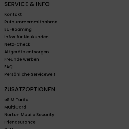
SERVICE & INFO
Kontakt
Rufnummernmitnahme
EU-Roaming
Infos für Neukunden
Netz-Check
Altgeräte entsorgen
Freunde werben
FAQ
Persönliche Servicewelt
ZUSATZOPTIONEN
eSIM Tarife
MultiCard
Norton Mobile Security
Friendsurance