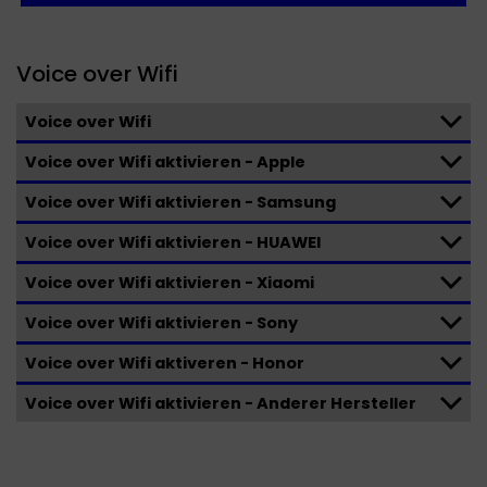
Voice over Wifi
Voice over Wifi
Voice over Wifi aktivieren - Apple
Voice over Wifi aktivieren - Samsung
Voice over Wifi aktivieren - HUAWEI
Voice over Wifi aktivieren - Xiaomi
Voice over Wifi aktivieren - Sony
Voice over Wifi aktiveren - Honor
Voice over Wifi aktivieren - Anderer Hersteller