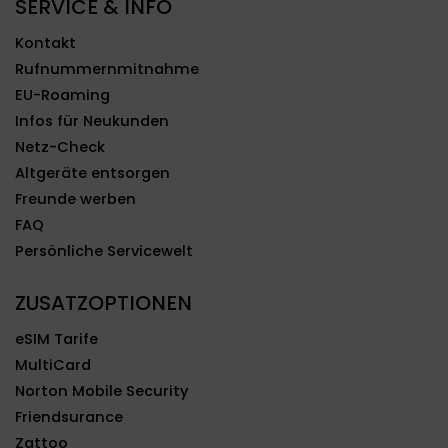
SERVICE & INFO
Kontakt
Rufnummernmitnahme
EU-Roaming
Infos für Neukunden
Netz-Check
Altgeräte entsorgen
Freunde werben
FAQ
Persönliche Servicewelt
ZUSATZOPTIONEN
eSIM Tarife
MultiCard
Norton Mobile Security
Friendsurance
Zattoo