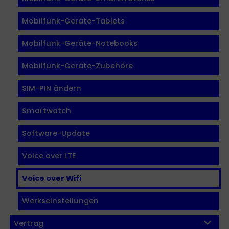
Mobilfunk-Geräte-Tablets
Mobilfunk-Geräte-Notebooks
Mobilfunk-Geräte-Zubehöre
SIM-PIN ändern
Smartwatch
Software-Update
Voice over LTE
Voice over Wifi
Werkseinstellungen
Vertrag