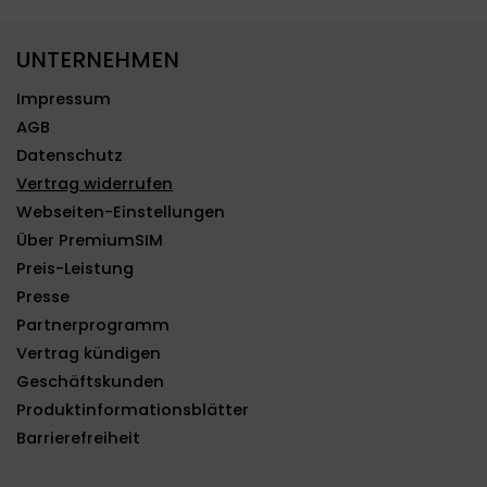
UNTERNEHMEN
Impressum
AGB
Datenschutz
Vertrag widerrufen
Webseiten-Einstellungen
Über PremiumSIM
Preis-Leistung
Presse
Partnerprogramm
Vertrag kündigen
Geschäftskunden
Produktinformationsblätter
Barrierefreiheit