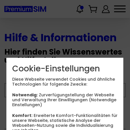
Hilfe & Informationen
Hier finden Sie Wissenswertes
und Hilfestellungen.
Cookie-Einstellungen
Diese Webseite verwendet Cookies und ähnliche
Technologien für folgende Zwecke:
Notwendig:
Zurverfügungstellung der Webseite
und Verwaltung Ihrer Einwilligungen (Notwendige
Einstellungen)
Suchen
Komfort:
Erweiterte Komfort-Funktionalitäten für
unsere Webseite, statistische Analyse der
Webseiten-Nutzung sowie die Individualisierung