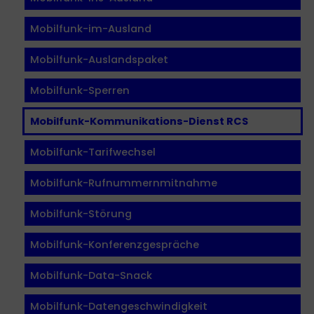
Mobilfunk-im-Ausland
Mobilfunk-Auslandspaket
Mobilfunk-Sperren
Mobilfunk-Kommunikations-Dienst RCS
Mobilfunk-Tarifwechsel
Mobilfunk-Rufnummernmitnahme
Mobilfunk-Störung
Mobilfunk-Konferenzgespräche
Mobilfunk-Data-Snack
Mobilfunk-Datengeschwindigkeit