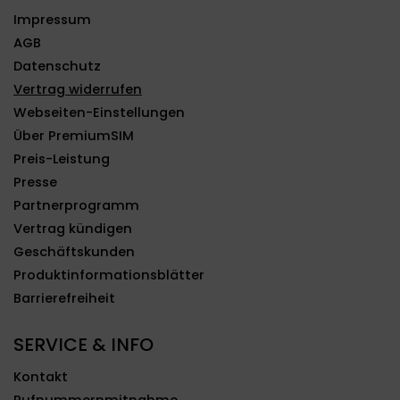
Impressum
AGB
Datenschutz
Vertrag widerrufen
Webseiten-Einstellungen
Über PremiumSIM
Preis-Leistung
Presse
Partnerprogramm
Vertrag kündigen
Geschäftskunden
Produktinformationsblätter
Barrierefreiheit
SERVICE & INFO
Kontakt