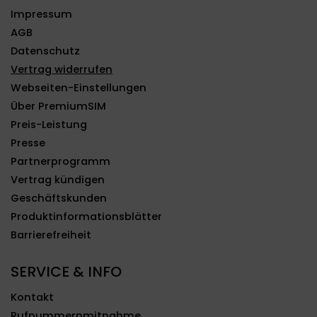
Impressum
AGB
Datenschutz
Vertrag widerrufen
Webseiten-Einstellungen
Über PremiumSIM
Preis-Leistung
Presse
Partnerprogramm
Vertrag kündigen
Geschäftskunden
Produktinformationsblätter
Barrierefreiheit
SERVICE & INFO
Kontakt
Rufnummernmitnahme