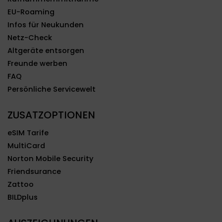
EU-Roaming
Infos für Neukunden
Netz-Check
Altgeräte entsorgen
Freunde werben
FAQ
Persönliche Servicewelt
ZUSATZOPTIONEN
eSIM Tarife
MultiCard
Norton Mobile Security
Friendsurance
Zattoo
BILDplus